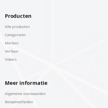
Producten
Alle producten
Categorieën
Merken
Verhuur
Video's
Meer informatie
Algemene voorwaarden
Betaalmethoden