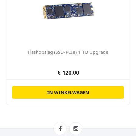
Flashopslag (SSD-PCIe) 1 TB Upgrade
€ 120,00
IN WINKELWAGEN