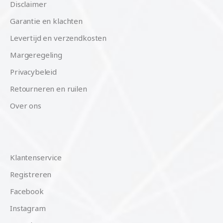
Disclaimer
Garantie en klachten
Levertijd en verzendkosten
Margeregeling
Privacybeleid
Retourneren en ruilen
Over ons
Klantenservice
Registreren
Facebook
Instagram