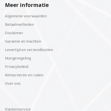
Meer informatie
Algemene voorwaarden
Betaalmethoden
Disclaimer
Garantie en klachten
Levertijd en verzendkosten
Margeregeling
Privacybeleid
Retourneren en ruilen
Over ons
Klantenservice