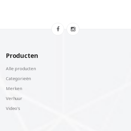
Producten
Alle producten
Categorieën
Merken
Verhuur
Video's