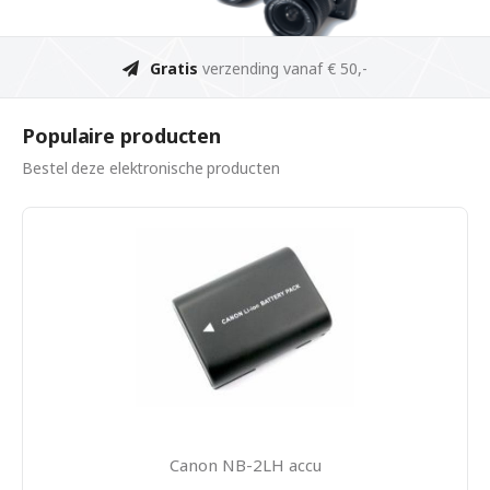
Gratis
verzending vanaf € 50,-
Populaire producten
Bestel deze elektronische producten
Canon NB-2LH accu