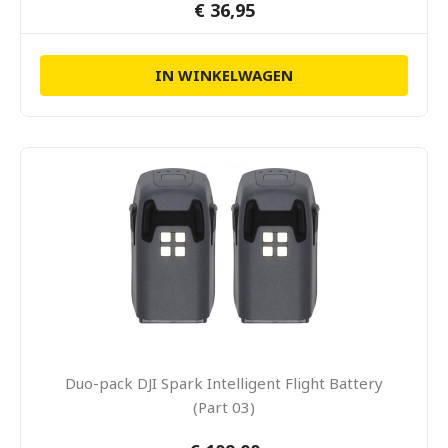
€ 36,95
IN WINKELWAGEN
Duo-pack DJI Spark Intelligent Flight Battery
(Part 03)