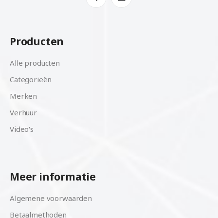
Producten
Alle producten
Categorieën
Merken
Verhuur
Video's
Meer informatie
Algemene voorwaarden
Betaalmethoden