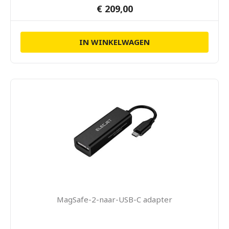
€ 209,00
IN WINKELWAGEN
MagSafe-2-naar-USB-C adapter