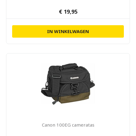
€ 19,95
IN WINKELWAGEN
Canon 100EG cameratas