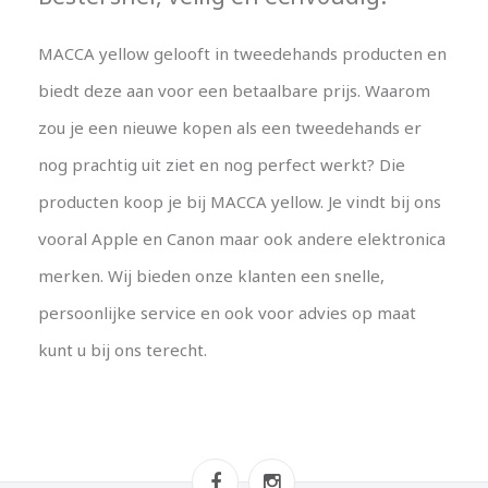
MACCA yellow gelooft in tweedehands producten en
biedt deze aan voor een betaalbare prijs. Waarom
zou je een nieuwe kopen als een tweedehands er
nog prachtig uit ziet en nog perfect werkt? Die
producten koop je bij MACCA yellow. Je vindt bij ons
vooral Apple en Canon maar ook andere elektronica
merken. Wij bieden onze klanten een snelle,
persoonlijke service en ook voor advies op maat
kunt u bij ons terecht.