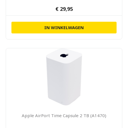
€ 29,95
IN WINKELWAGEN
Apple AirPort Time Capsule 2 TB (A1470)