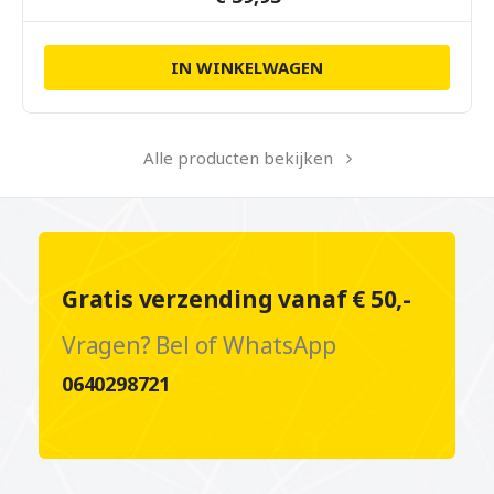
IN WINKELWAGEN
Alle producten bekijken
Gratis verzending vanaf € 50,-
Vragen? Bel of WhatsApp
0640298721