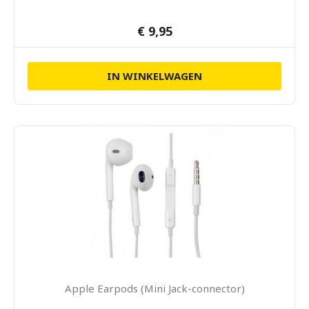
€ 9,95
IN WINKELWAGEN
Apple Earpods (Mini Jack-connector)