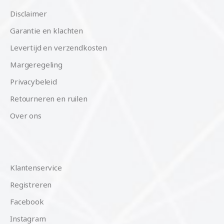
Disclaimer
Garantie en klachten
Levertijd en verzendkosten
Margeregeling
Privacybeleid
Retourneren en ruilen
Over ons
Klantenservice
Registreren
Facebook
Instagram