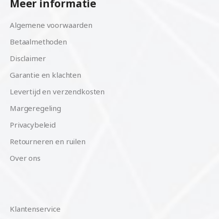
Meer informatie
Algemene voorwaarden
Betaalmethoden
Disclaimer
Garantie en klachten
Levertijd en verzendkosten
Margeregeling
Privacybeleid
Retourneren en ruilen
Over ons
Klantenservice