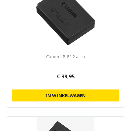
Canon LP-E12 accu
€ 39,95
IN WINKELWAGEN