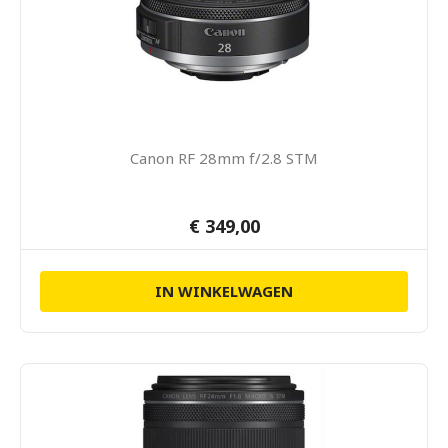
Canon RF 28mm f/2.8 STM
€ 349,00
IN WINKELWAGEN