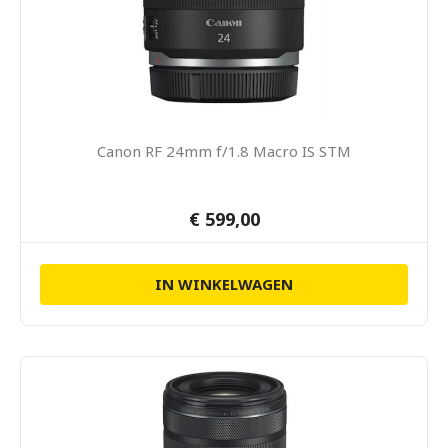
Canon RF 24mm f/1.8 Macro IS STM
€ 599,00
IN WINKELWAGEN