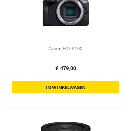
Canon EOS R100
€ 479,00
IN WINKELWAGEN