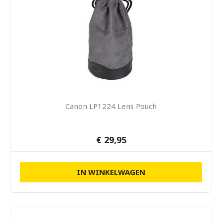
Canon LP1224 Lens Pouch
€ 29,95
IN WINKELWAGEN