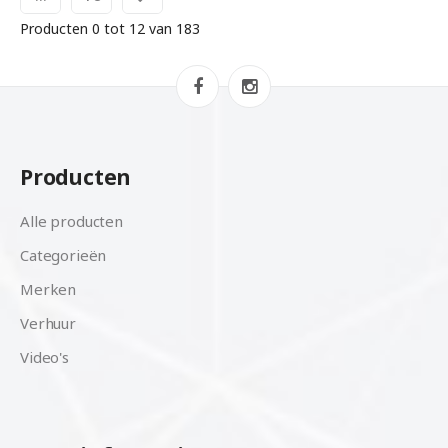
Producten 0 tot 12 van 183
Producten
Alle producten
Categorieën
Merken
Verhuur
Video's