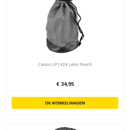
Canon LP1424 Lens Pouch
€ 34,95
IN WINKELWAGEN