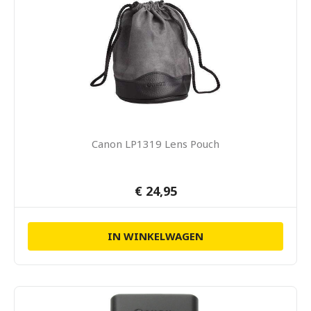
Canon LP1319 Lens Pouch
€ 24,95
IN WINKELWAGEN