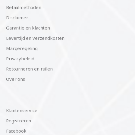
Betaalmethoden
Disclaimer
Garantie en klachten
Levertijd en verzendkosten
Margeregeling
Privacybeleid
Retourneren en ruilen
Over ons
Klantenservice
Registreren
Facebook