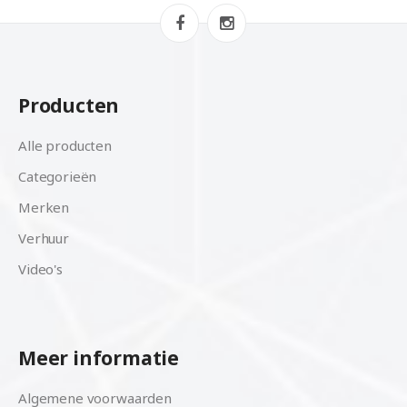
Producten
Alle producten
Categorieën
Merken
Verhuur
Video's
Meer informatie
Algemene voorwaarden