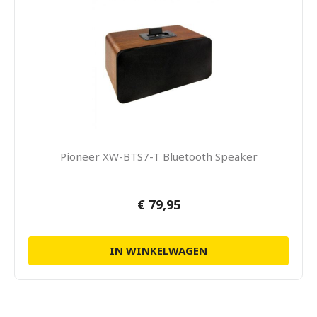
Pioneer XW-BTS7-T Bluetooth Speaker
€ 79,95
IN WINKELWAGEN