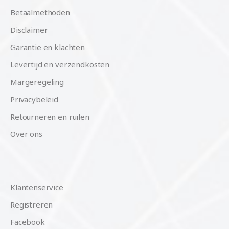
Betaalmethoden
Disclaimer
Garantie en klachten
Levertijd en verzendkosten
Margeregeling
Privacybeleid
Retourneren en ruilen
Over ons
Klantenservice
Registreren
Facebook