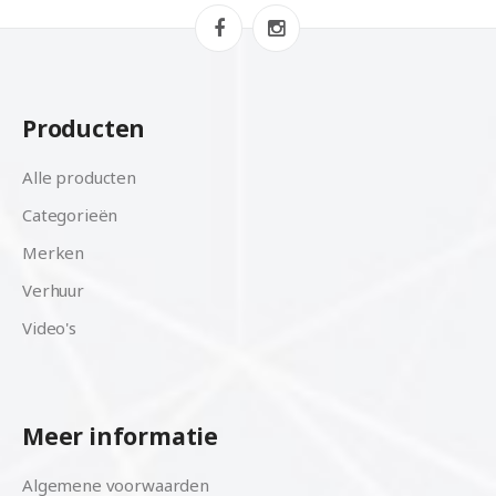
Producten
Alle producten
Categorieën
Merken
Verhuur
Video's
Meer informatie
Algemene voorwaarden