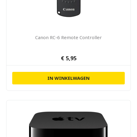
Canon RC-6 Remote Controller
€ 5,95
IN WINKELWAGEN