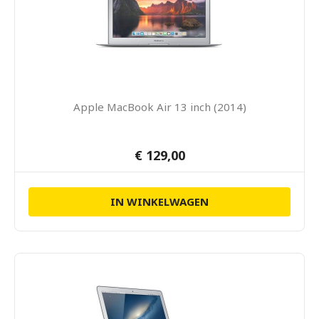
Apple MacBook Air 13 inch (2014)
€ 129,00
IN WINKELWAGEN