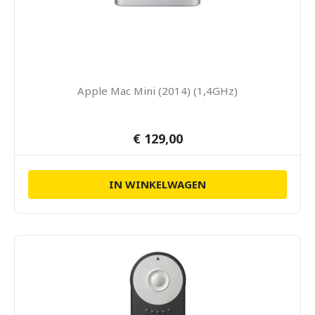
Apple Mac Mini (2014) (1,4GHz)
€ 129,00
IN WINKELWAGEN