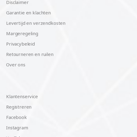
Disclaimer
Garantie en klachten
Levertijd en verzendkosten
Margeregeling
Privacybeleid
Retourneren en ruilen
Over ons
Klantenservice
Registreren
Facebook
Instagram