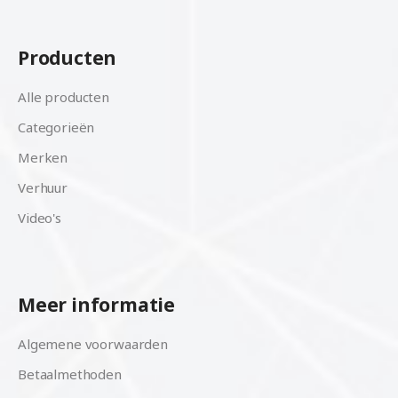
Producten
Alle producten
Categorieën
Merken
Verhuur
Video's
Meer informatie
Algemene voorwaarden
Betaalmethoden