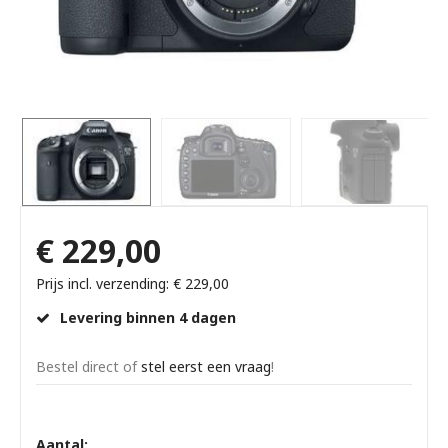
€ 229,00
Prijs incl. verzending: € 229,00
Levering binnen 4 dagen
Bestel direct of
stel eerst een vraag
!
Aantal: