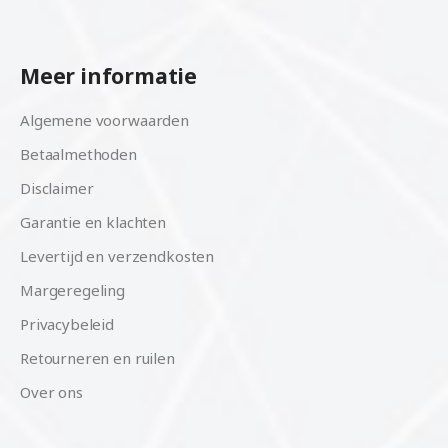
Meer informatie
Algemene voorwaarden
Betaalmethoden
Disclaimer
Garantie en klachten
Levertijd en verzendkosten
Margeregeling
Privacybeleid
Retourneren en ruilen
Over ons