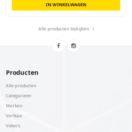
IN WINKELWAGEN
Alle producten bekijken
Producten
Alle producten
Categorieën
Merken
Verhuur
Video's