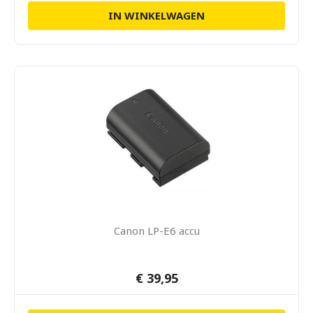
IN WINKELWAGEN
Canon LP-E6 accu
€ 39,95