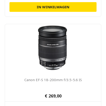
IN WINKELWAGEN
Canon EF-S 18-200mm f/3.5-5.6 IS
€ 269,00