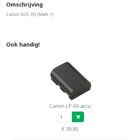
Omschrijving
Canon EOS 7D (Mark 1)
Ook handig!
Canon LP-E6 accu
€ 39,95