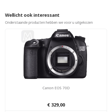
Wellicht ook interessant
Onderstaande producten hebben we voor u uitgekozen
Canon EOS 70D
€ 329,00