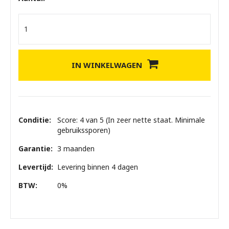
IN WINKELWAGEN
Conditie:
Score: 4 van 5 (In zeer nette staat. Minimale
gebruikssporen)
Garantie:
3 maanden
Levertijd:
Levering binnen 4 dagen
BTW:
0%