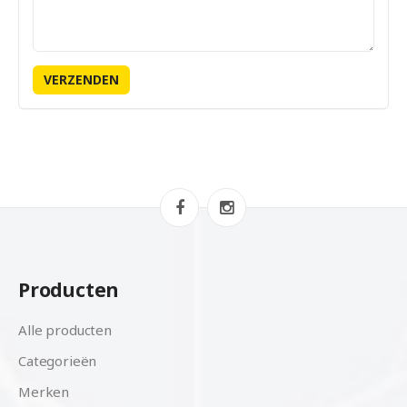
Producten
Alle producten
Categorieën
Merken