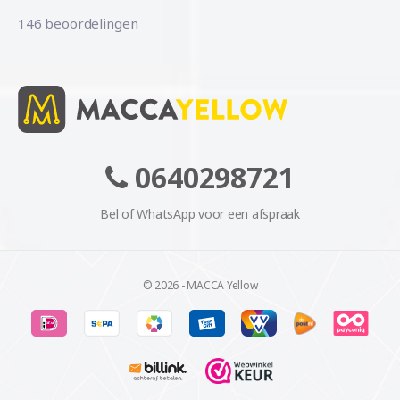
146 beoordelingen
0640298721
Bel of WhatsApp voor een afspraak
© 2026 - MACCA Yellow