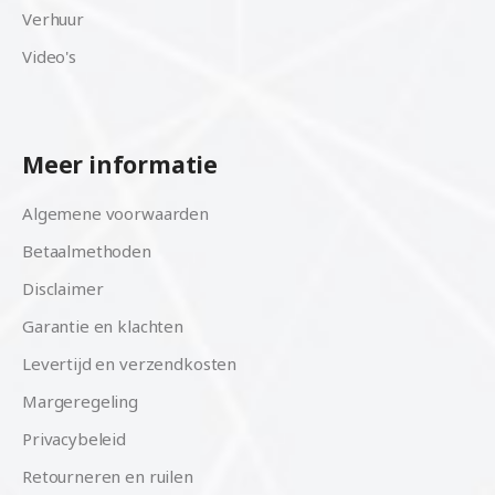
Verhuur
Video's
Meer informatie
Algemene voorwaarden
Betaalmethoden
Disclaimer
Garantie en klachten
Levertijd en verzendkosten
Margeregeling
Privacybeleid
Retourneren en ruilen