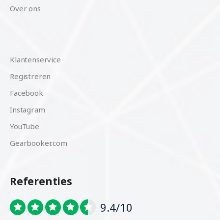
Over ons
Klantenservice
Registreren
Facebook
Instagram
YouTube
Gearbooker.com
Referenties
9.4/10