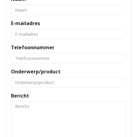
E-mailadres
Telefoonnummer
Onderwerp/product
Bericht