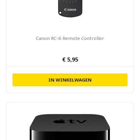
Canon RC-6 Remote Controller
€ 5,95
IN WINKELWAGEN