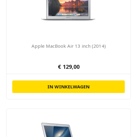
Apple MacBook Air 13 inch (2014)
€ 129,00
IN WINKELWAGEN