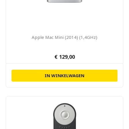
Apple Mac Mini (2014) (1,4GHz)
€ 129,00
IN WINKELWAGEN