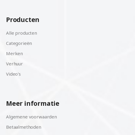
Producten
Alle producten
Categorieën
Merken
Verhuur
Video's
Meer informatie
Algemene voorwaarden
Betaalmethoden