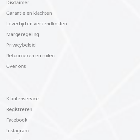
Disclaimer
Garantie en klachten
Levertijd en verzendkosten
Margeregeling
Privacybeleid
Retourneren en ruilen
Over ons
Klantenservice
Registreren
Facebook
Instagram