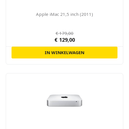
Apple iMac 21,5 inch (2011)
€ 179,00
€ 129,00
IN WINKELWAGEN