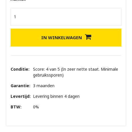
IN WINKELWAGEN
Conditie:
Score: 4 van 5 (In zeer nette staat. Minimale
gebruikssporen)
Garantie:
3 maanden
Levertijd:
Levering binnen 4 dagen
BTW:
0%