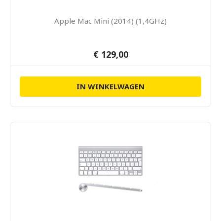
Apple Mac Mini (2014) (1,4GHz)
€ 129,00
IN WINKELWAGEN