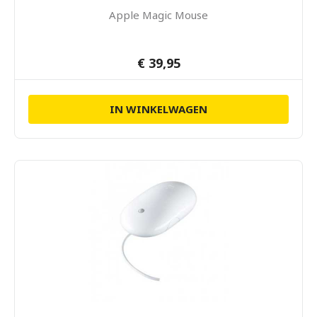
Apple Magic Mouse
€ 39,95
IN WINKELWAGEN