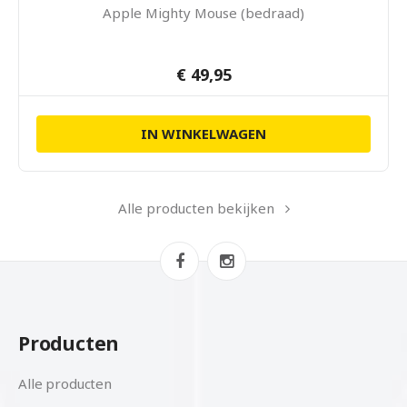
Apple Mighty Mouse (bedraad)
€ 49,95
IN WINKELWAGEN
Alle producten bekijken
Producten
Alle producten