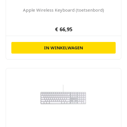
Apple Wireless Keyboard (toetsenbord)
€ 66,95
IN WINKELWAGEN