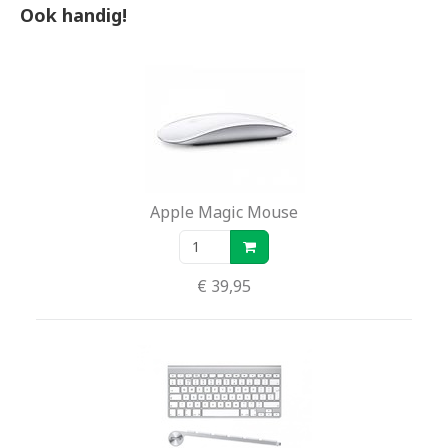
Ook handig!
Apple Magic Mouse
€ 39,95