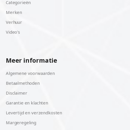
Categorieën
Merken
Verhuur
Video's
Meer informatie
Algemene voorwaarden
Betaalmethoden
Disclaimer
Garantie en klachten
Levertijd en verzendkosten
Margeregeling