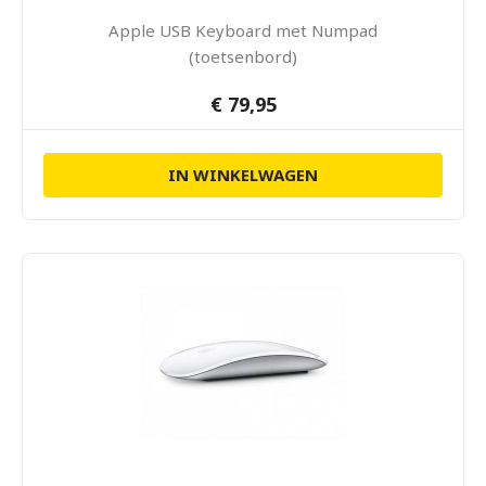
Apple USB Keyboard met Numpad
(toetsenbord)
€ 79,95
IN WINKELWAGEN