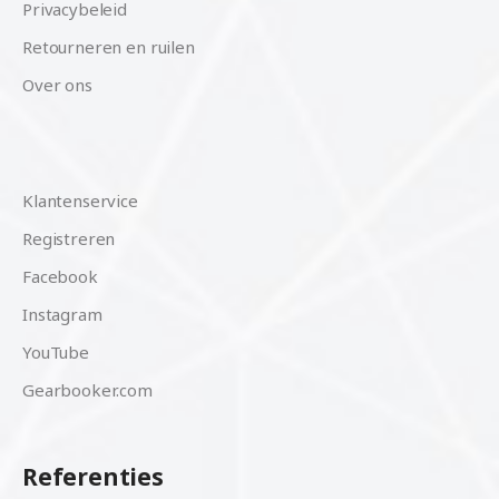
Privacybeleid
Retourneren en ruilen
Over ons
Klantenservice
Registreren
Facebook
Instagram
YouTube
Gearbooker.com
Referenties