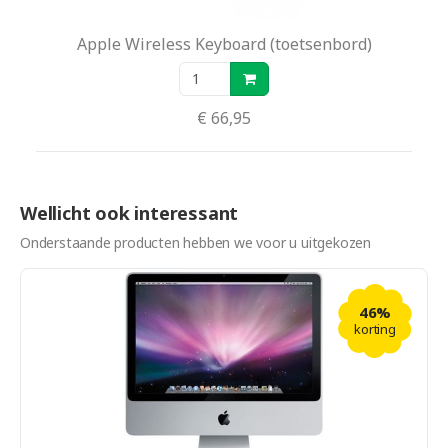
Apple Wireless Keyboard (toetsenbord)
€ 66,95
Wellicht ook interessant
Onderstaande producten hebben we voor u uitgekozen
46%
korting