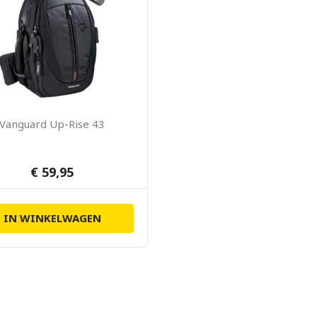
Vanguard Up-Rise 43
€ 59,95
IN WINKELWAGEN