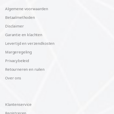
Algemene voorwaarden
Betaalmethoden
Disclaimer
Garantie en klachten
Levertijd en verzendkosten
Margeregeling
Privacybeleid
Retourneren en ruilen
Over ons
Klantenservice
Registreren