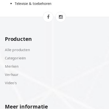
Televisie & toebehoren
Producten
Alle producten
Categorieën
Merken
Verhuur
Video's
Meer informatie