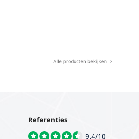
Alle producten bekijken
Referenties
9.4/10