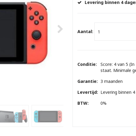
Levering binnen 4 dage
Aantal:
Conditie:
Score: 4 van 5 (In
staat. Minimale g
Garantie:
3 maanden
Levertijd:
Levering binnen 4
BTW:
0%