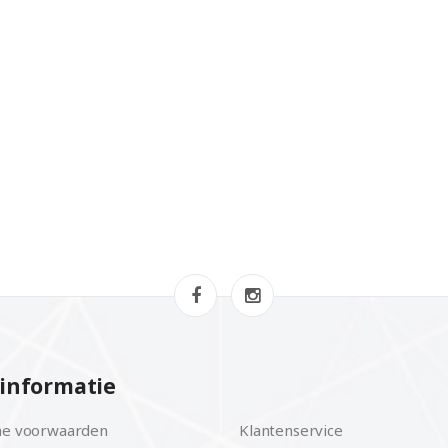
informatie
e voorwaarden
Klantenservice