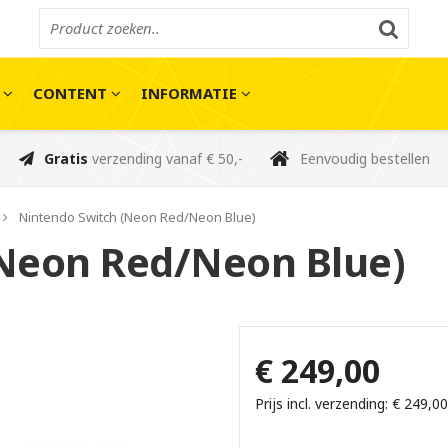
E
CONTENT
INFORMATIE
Gratis
verzending vanaf € 50,-
Eenvoudig bestellen
Nintendo Switch (Neon Red/Neon Blue)
(Neon Red/Neon Blue)
€ 249,00
Prijs incl. verzending: € 249,00