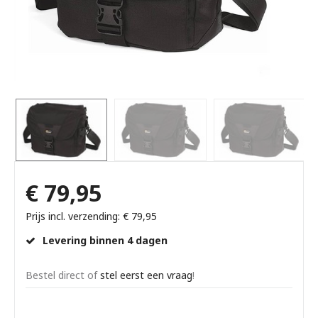
€ 79,95
Prijs incl. verzending: € 79,95
Levering binnen 4 dagen
Bestel direct of
stel eerst een vraag
!