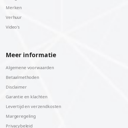
Merken
Verhuur
Video's
Meer informatie
Algemene voorwaarden
Betaalmethoden
Disclaimer
Garantie en klachten
Levertijd en verzendkosten
Margeregeling
Privacybeleid