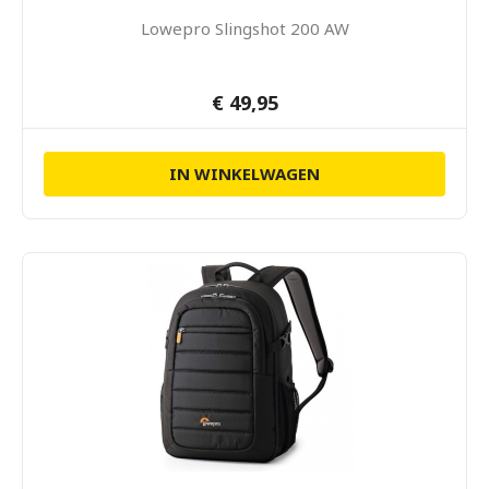
Lowepro Slingshot 200 AW
€ 49,95
IN WINKELWAGEN