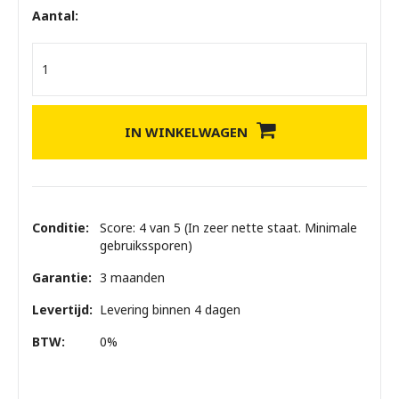
Aantal:
IN WINKELWAGEN
Conditie:
Score: 4 van 5 (In zeer nette staat. Minimale
gebruikssporen)
Garantie:
3 maanden
Levertijd:
Levering binnen 4 dagen
BTW:
0%