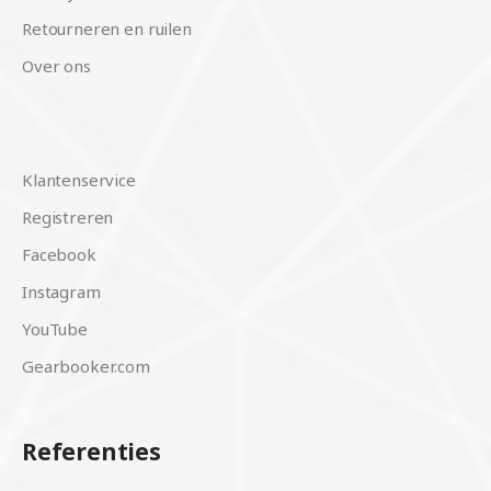
Retourneren en ruilen
Over ons
Klantenservice
Registreren
Facebook
Instagram
YouTube
Gearbooker.com
Referenties