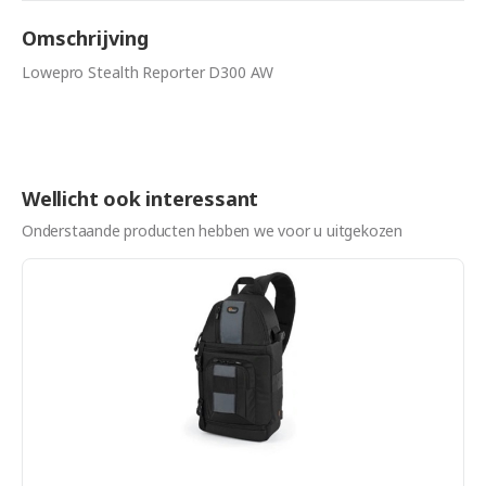
Omschrijving
Lowepro Stealth Reporter D300 AW
Wellicht ook interessant
Onderstaande producten hebben we voor u uitgekozen