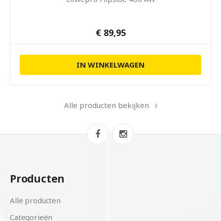
€ 89,95
IN WINKELWAGEN
Alle producten bekijken
Producten
Alle producten
Categorieën