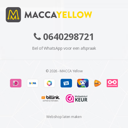
0640298721
Bel of WhatsApp voor een afspraak
© 2026 - MACCA Yellow
Webshop laten maken