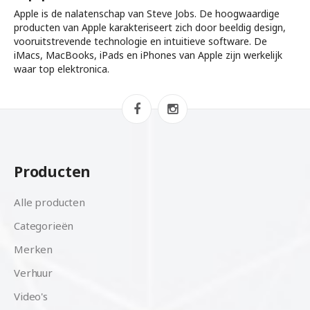
Apple is de nalatenschap van Steve Jobs. De hoogwaardige
producten van Apple karakteriseert zich door beeldig design,
vooruitstrevende technologie en intuitieve software. De
iMacs, MacBooks, iPads en iPhones van Apple zijn werkelijk
waar top elektronica.
Producten
Alle producten
Categorieën
Merken
Verhuur
Video's