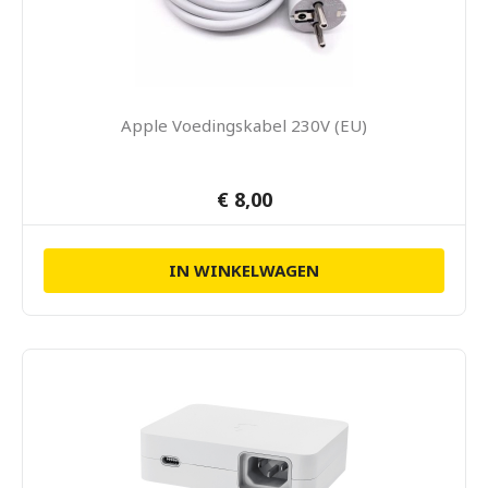
Apple Voedingskabel 230V (EU)
€ 8,00
IN WINKELWAGEN