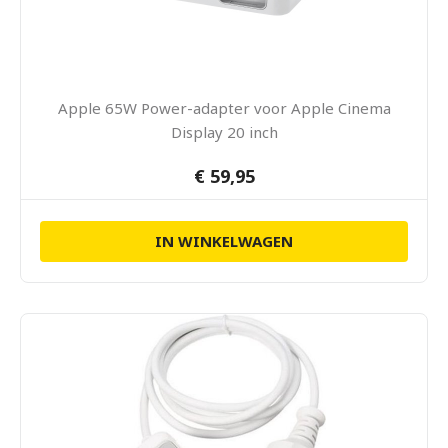
Apple 65W Power-adapter voor Apple Cinema
Display 20 inch
€ 59,95
IN WINKELWAGEN