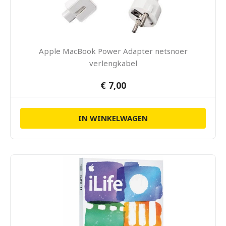
Apple MacBook Power Adapter netsnoer
verlengkabel
€ 7,00
IN WINKELWAGEN