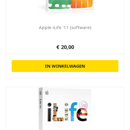
Apple iLife '11 (software)
€ 20,00
IN WINKELWAGEN