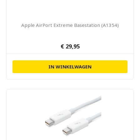
Apple AirPort Extreme Basestation (A1354)
€ 29,95
IN WINKELWAGEN