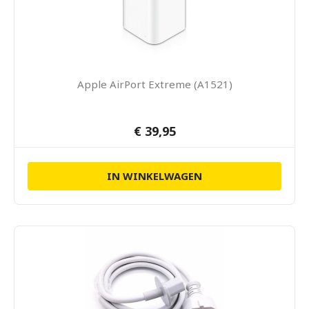
Apple AirPort Extreme (A1521)
€ 39,95
IN WINKELWAGEN