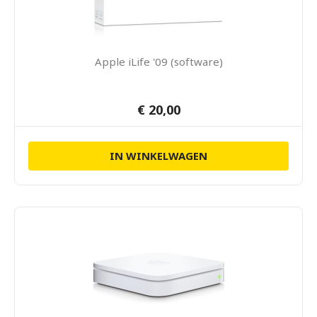
Apple iLife '09 (software)
€ 20,00
IN WINKELWAGEN