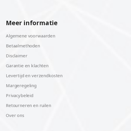
Meer informatie
Algemene voorwaarden
Betaalmethoden
Disclaimer
Garantie en klachten
Levertijd en verzendkosten
Margeregeling
Privacybeleid
Retourneren en ruilen
Over ons