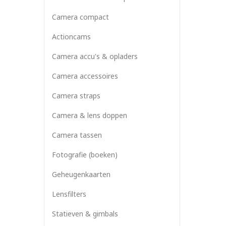
Camera compact
Actioncams
Camera accu's & opladers
Camera accessoires
Camera straps
Camera & lens doppen
Camera tassen
Fotografie (boeken)
Geheugenkaarten
Lensfilters
Statieven & gimbals