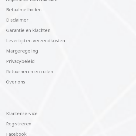
Betaalmethoden
Disclaimer
Garantie en klachten
Levertijd en verzendkosten
Margeregeling
Privacybeleid
Retourneren en ruilen
Over ons
Klantenservice
Registreren
Facebook