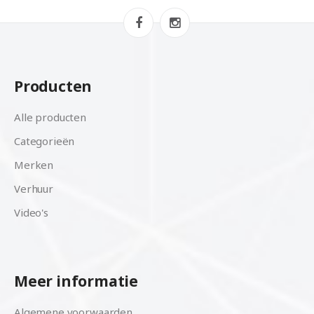
Producten
Alle producten
Categorieën
Merken
Verhuur
Video's
Meer informatie
Algemene voorwaarden