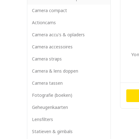
Camera compact
Actioncams
Camera accu's & opladers
Camera accessoires
Yon
Camera straps
Camera & lens doppen
Camera tassen
Fotografie (boeken)
Geheugenkaarten
Lensfilters
Statieven & gimbals