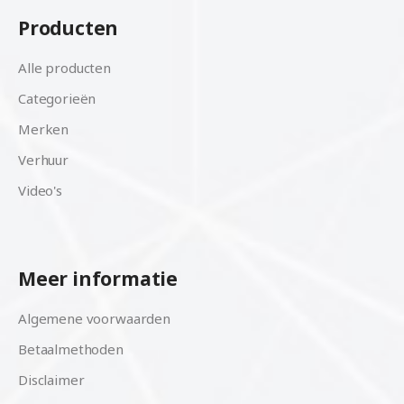
Producten
Alle producten
Categorieën
Merken
Verhuur
Video's
Meer informatie
Algemene voorwaarden
Betaalmethoden
Disclaimer