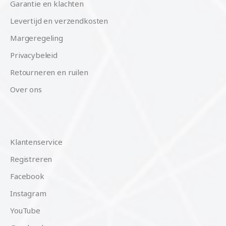
Garantie en klachten
Levertijd en verzendkosten
Margeregeling
Privacybeleid
Retourneren en ruilen
Over ons
Klantenservice
Registreren
Facebook
Instagram
YouTube