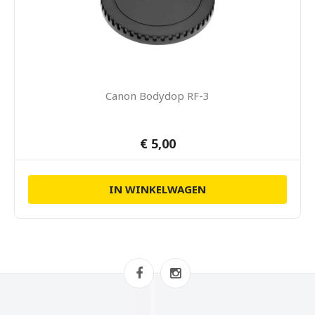
Canon Bodydop RF-3
€ 5,00
IN WINKELWAGEN