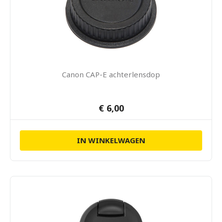
Canon CAP-E achterlensdop
€ 6,00
IN WINKELWAGEN