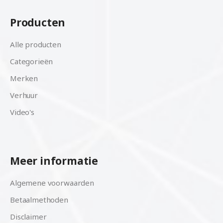
Producten
Alle producten
Categorieën
Merken
Verhuur
Video's
Meer informatie
Algemene voorwaarden
Betaalmethoden
Disclaimer