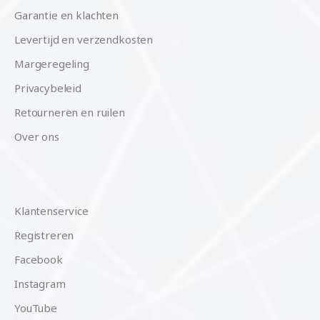
Garantie en klachten
Levertijd en verzendkosten
Margeregeling
Privacybeleid
Retourneren en ruilen
Over ons
Klantenservice
Registreren
Facebook
Instagram
YouTube