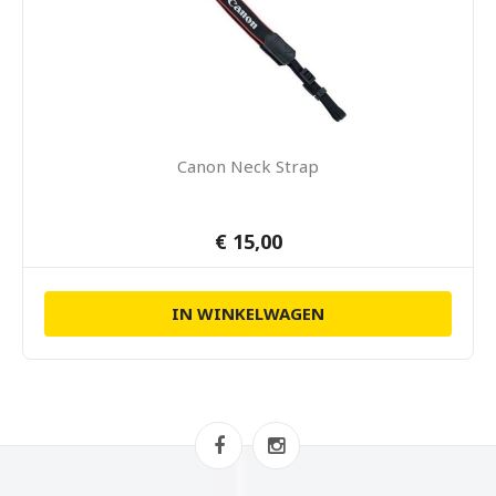
Canon Neck Strap
€ 15,00
IN WINKELWAGEN