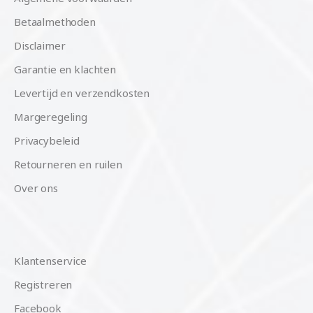
Betaalmethoden
Disclaimer
Garantie en klachten
Levertijd en verzendkosten
Margeregeling
Privacybeleid
Retourneren en ruilen
Over ons
Klantenservice
Registreren
Facebook