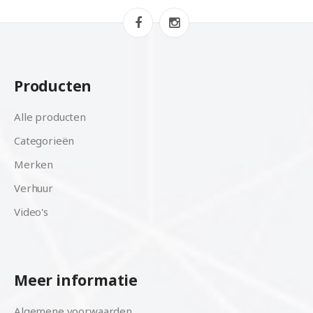
Producten
Alle producten
Categorieën
Merken
Verhuur
Video's
Meer informatie
Algemene voorwaarden