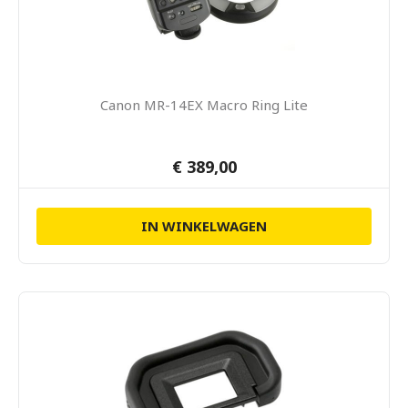
Canon MR-14EX Macro Ring Lite
€ 389,00
IN WINKELWAGEN