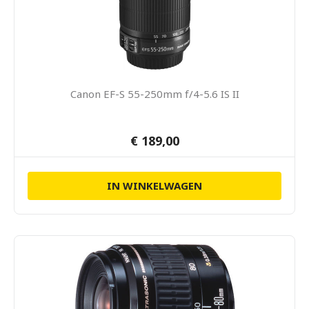
Canon EF-S 55-250mm f/4-5.6 IS II
€ 189,00
IN WINKELWAGEN