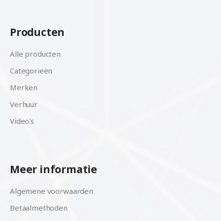
Producten
Alle producten
Categorieën
Merken
Verhuur
Video's
Meer informatie
Algemene voorwaarden
Betaalmethoden