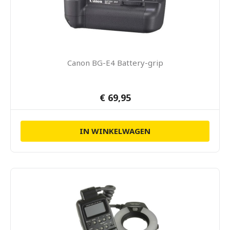
Canon BG-E4 Battery-grip
€ 69,95
IN WINKELWAGEN