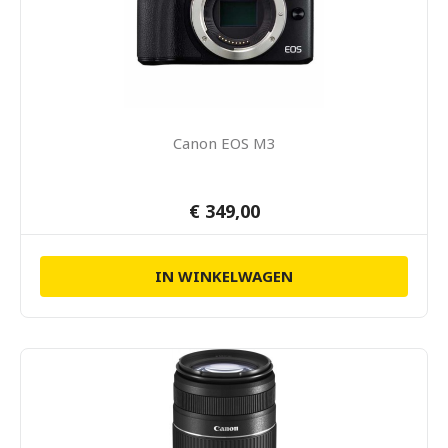
Canon EOS M3
€ 349,00
IN WINKELWAGEN