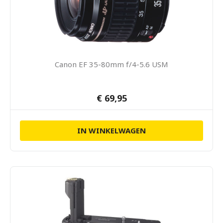
Canon EF 35-80mm f/4-5.6 USM
€ 69,95
IN WINKELWAGEN