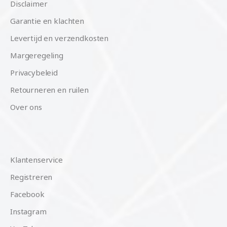
Disclaimer
Garantie en klachten
Levertijd en verzendkosten
Margeregeling
Privacybeleid
Retourneren en ruilen
Over ons
Klantenservice
Registreren
Facebook
Instagram