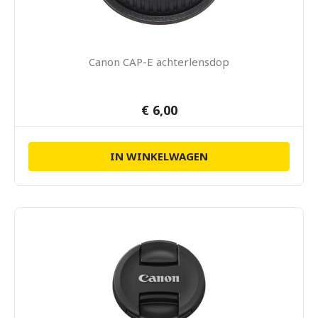
Canon CAP-E achterlensdop
€ 6,00
IN WINKELWAGEN