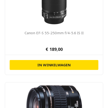
Canon EF-S 55-250mm f/4-5.6 IS II
€ 189,00
IN WINKELWAGEN