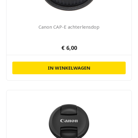
Canon CAP-E achterlensdop
€ 6,00
IN WINKELWAGEN