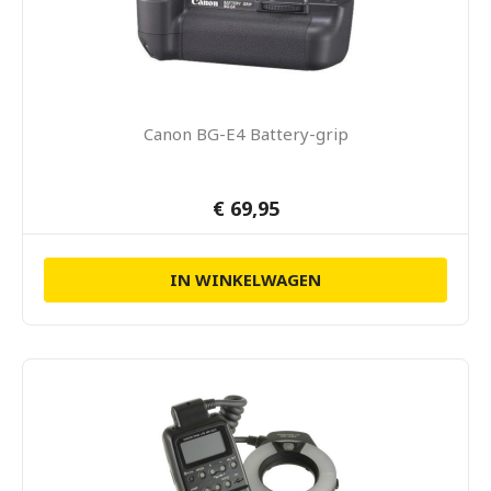
Canon BG-E4 Battery-grip
€ 69,95
IN WINKELWAGEN