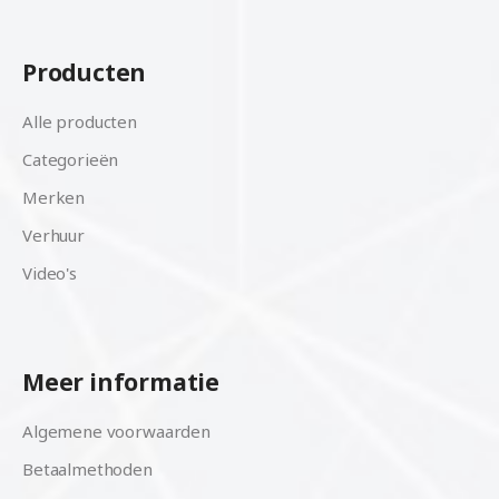
Producten
Alle producten
Categorieën
Merken
Verhuur
Video's
Meer informatie
Algemene voorwaarden
Betaalmethoden