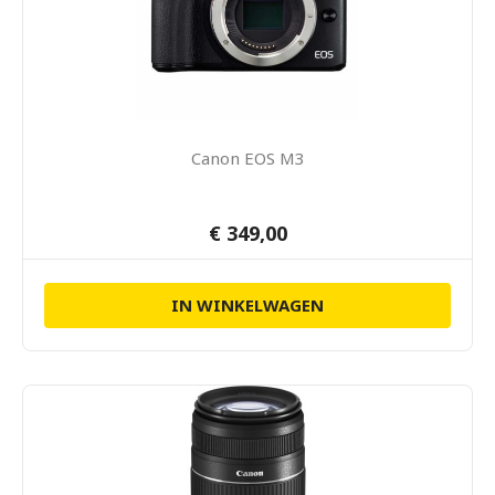
Canon EOS M3
€ 349,00
IN WINKELWAGEN