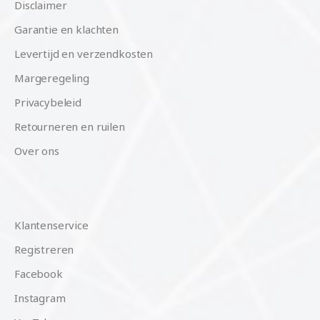
Disclaimer
Garantie en klachten
Levertijd en verzendkosten
Margeregeling
Privacybeleid
Retourneren en ruilen
Over ons
Klantenservice
Registreren
Facebook
Instagram