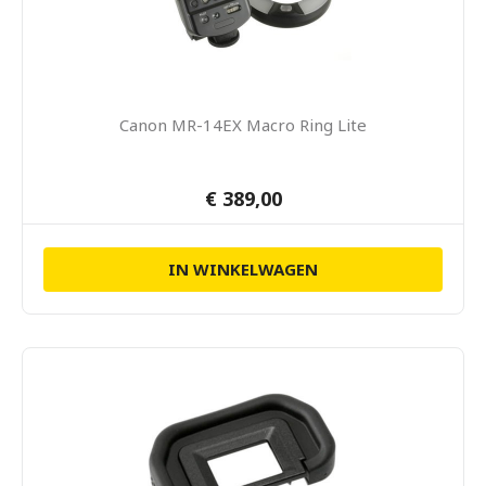
Canon MR-14EX Macro Ring Lite
€ 389,00
IN WINKELWAGEN