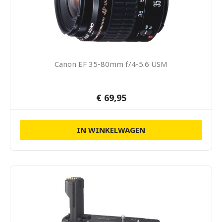
Canon EF 35-80mm f/4-5.6 USM
€ 69,95
IN WINKELWAGEN