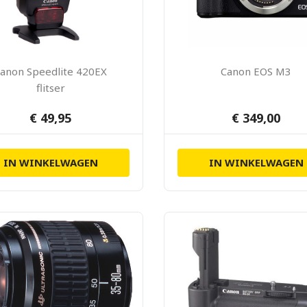
anon Speedlite 420EX
Canon EOS M3
flitser
€ 49,95
€ 349,00
IN WINKELWAGEN
IN WINKELWAGEN