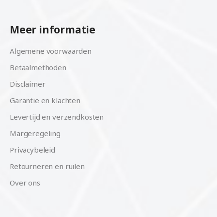
Meer informatie
Algemene voorwaarden
Betaalmethoden
Disclaimer
Garantie en klachten
Levertijd en verzendkosten
Margeregeling
Privacybeleid
Retourneren en ruilen
Over ons