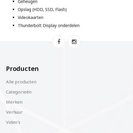
Geheugen
Opslag (HDD, SSD, Flash)
Videokaarten
Thunderbolt Display onderdelen
Producten
Alle producten
Categorieën
Merken
Verhuur
Video's