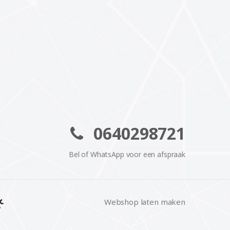
0640298721
Bel of WhatsApp voor een afspraak
Webshop laten maken