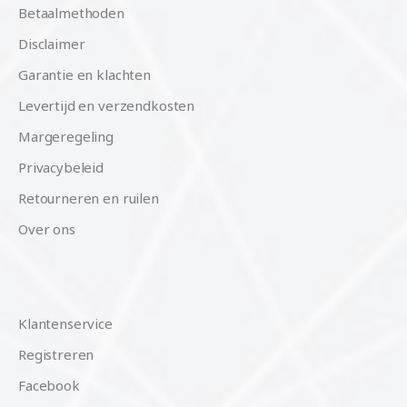
Betaalmethoden
Disclaimer
Garantie en klachten
Levertijd en verzendkosten
Margeregeling
Privacybeleid
Retourneren en ruilen
Over ons
Klantenservice
Registreren
Facebook