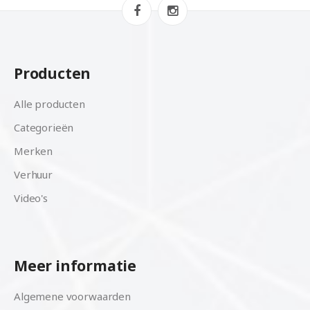
Producten
Alle producten
Categorieën
Merken
Verhuur
Video's
Meer informatie
Algemene voorwaarden