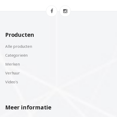
Producten
Alle producten
Categorieën
Merken
Verhuur
Video's
Meer informatie