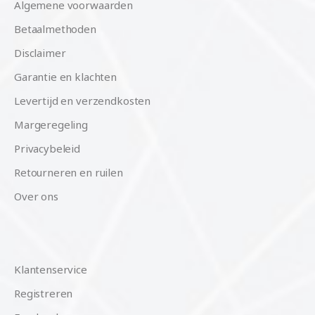
Algemene voorwaarden
Betaalmethoden
Disclaimer
Garantie en klachten
Levertijd en verzendkosten
Margeregeling
Privacybeleid
Retourneren en ruilen
Over ons
Klantenservice
Registreren