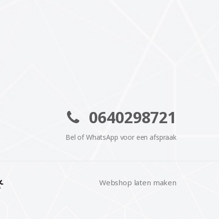
0640298721
Bel of WhatsApp voor een afspraak
Webshop laten maken