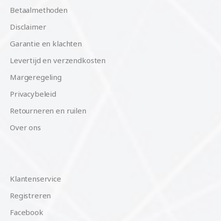
Betaalmethoden
Disclaimer
Garantie en klachten
Levertijd en verzendkosten
Margeregeling
Privacybeleid
Retourneren en ruilen
Over ons
Klantenservice
Registreren
Facebook