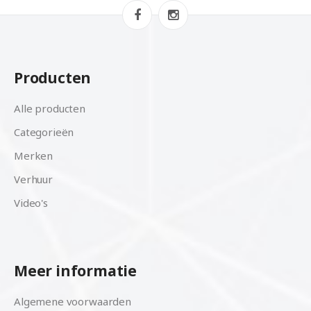
Producten
Alle producten
Categorieën
Merken
Verhuur
Video's
Meer informatie
Algemene voorwaarden