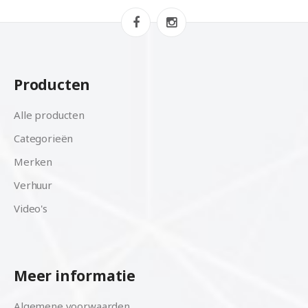
Producten
Alle producten
Categorieën
Merken
Verhuur
Video's
Meer informatie
Algemene voorwaarden