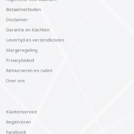
Betaalmethoden
Disclaimer
Garantie en klachten
Levertijd en verzendkosten
Margeregeling
Privacybeleid
Retourneren en ruilen
Over ons
Klantenservice
Registreren
Facebook