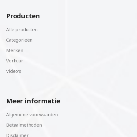
Producten
Alle producten
Categorieën
Merken
Verhuur
Video's
Meer informatie
Algemene voorwaarden
Betaalmethoden
Disclaimer