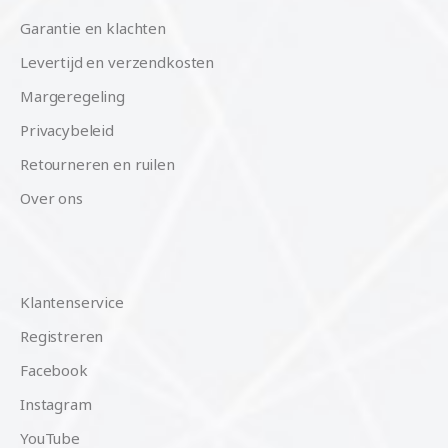
Garantie en klachten
Levertijd en verzendkosten
Margeregeling
Privacybeleid
Retourneren en ruilen
Over ons
Klantenservice
Registreren
Facebook
Instagram
YouTube