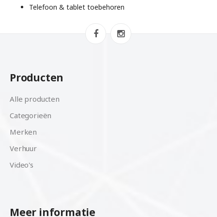
Telefoon & tablet toebehoren
Producten
Alle producten
Categorieën
Merken
Verhuur
Video's
Meer informatie