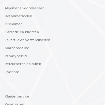
Algemene voorwaarden
Betaalmethoden
Disclaimer
Garantie en klachten
Levertijd en verzendkosten
Margeregeling
Privacybeleid
Retourneren en ruilen
Over ons
Klantenservice
Registreren