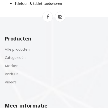
Telefoon & tablet toebehoren
Producten
Alle producten
Categorieën
Merken
Verhuur
Video's
Meer informatie