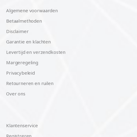
Algemene voorwaarden
Betaalmethoden
Disclaimer
Garantie en klachten
Levertijd en verzendkosten
Margeregeling
Privacybeleid
Retourneren en ruilen
Over ons
Klantenservice
Registreren