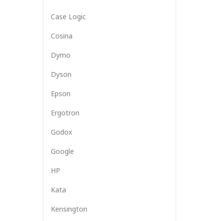
Case Logic
Cosina
Dymo
Dyson
Epson
Ergotron
Godox
Google
HP
Kata
Kensington