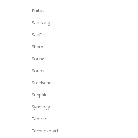
Philips
Samsung
SanDisk
Sharp
Sonnet
Sonos
Steelseries
Sunpak
Synology
Tamrac
Technosmart