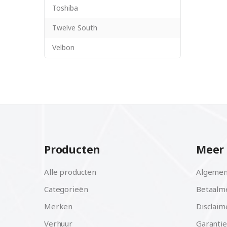
Toshiba
Twelve South
Velbon
Producten
Meer 
Alle producten
Algemen
Categorieën
Betaalm
Merken
Disclaim
Verhuur
Garantie