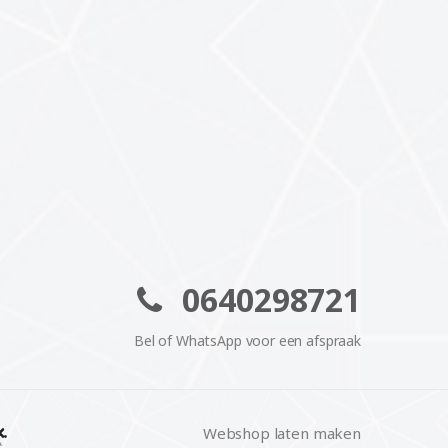
0640298721
Bel of WhatsApp voor een afspraak
Webshop laten maken