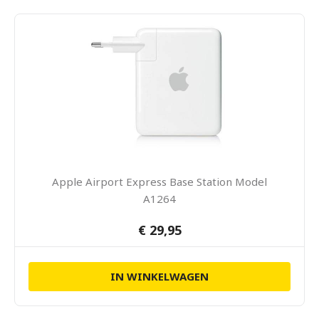
Apple Airport Express Base Station Model
A1264
€ 29,95
IN WINKELWAGEN