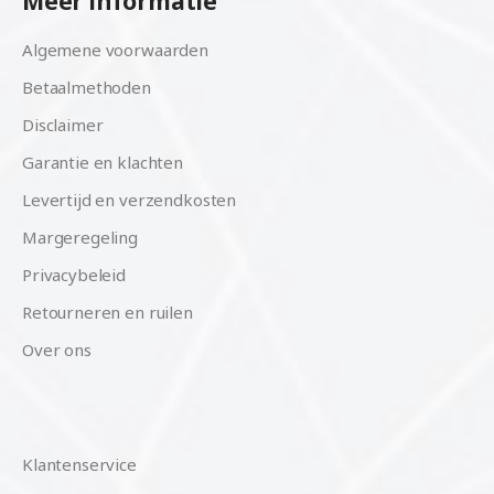
Meer informatie
Algemene voorwaarden
Betaalmethoden
Disclaimer
Garantie en klachten
Levertijd en verzendkosten
Margeregeling
Privacybeleid
Retourneren en ruilen
Over ons
Klantenservice