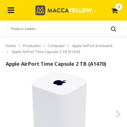
0
Gratis
verzending vanaf € 50,-
Home
Producten
Computer
Apple AirPort & netwerk
Apple AirPort Time Capsule 2 TB (A1470)
Apple AirPort Time Capsule 2 TB (A1470)