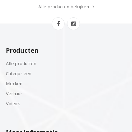
Alle producten bekijken
Producten
Alle producten
Categorieën
Merken
Verhuur
Video's