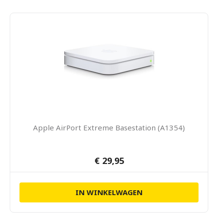
Apple AirPort Extreme Basestation (A1354)
€ 29,95
IN WINKELWAGEN