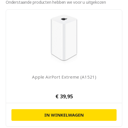
Onderstaande producten hebben we voor u uitgekozen
Apple AirPort Extreme (A1521)
€ 39,95
IN WINKELWAGEN