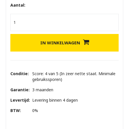
Aantal:
IN WINKELWAGEN
Conditie:
Score: 4 van 5 (In zeer nette staat. Minimale
gebruikssporen)
Garantie:
3 maanden
Levertijd:
Levering binnen 4 dagen
BTW:
0%