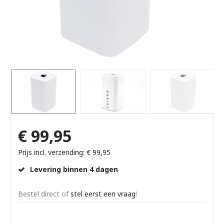
€ 99,95
Prijs incl. verzending: € 99,95
Levering binnen 4 dagen
Bestel direct of
stel eerst een vraag
!