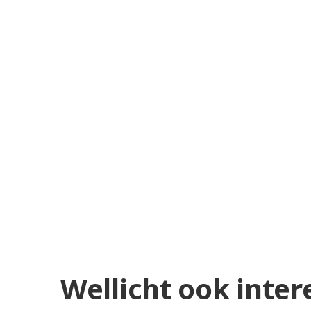
Wellicht ook inter