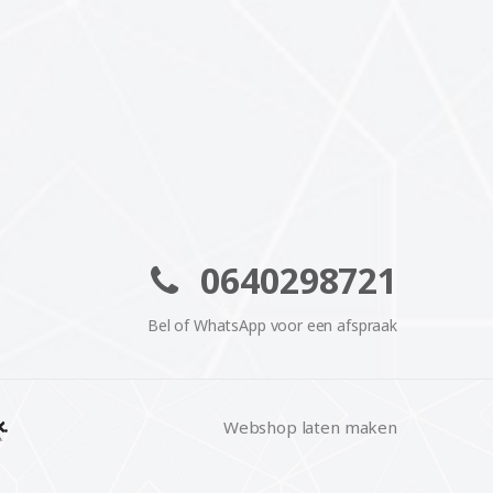
0640298721
Bel of WhatsApp voor een afspraak
Webshop laten maken