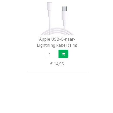
Apple USB-C-naar-
Lightning kabel (1 m)
€ 14,95