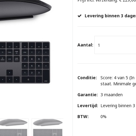
Levering binnen 3 dage
Aantal:
Conditie:
Score: 4 van 5 (In
staat. Minimale g
Garantie:
3 maanden
Levertijd:
Levering binnen 3
BTW:
0%