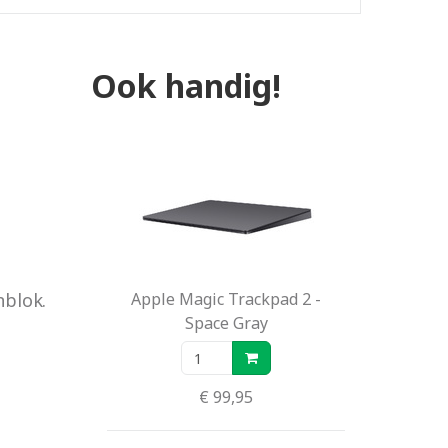
Ook handig!
blok.
Apple Magic Trackpad 2 -
Space Gray
€ 99,95