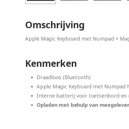
Omschrijving
Apple Magic Keyboard met Numpad + Mag
Kenmerken
Draadloos (Bluetooth)
Apple Magic Keyboard met Numpad he
Interne batterij voor toetsenbord en 
Opladen met behulp van meegelever