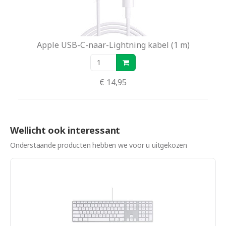
Apple USB-C-naar-Lightning kabel (1 m)
€ 14,95
Wellicht ook interessant
Onderstaande producten hebben we voor u uitgekozen