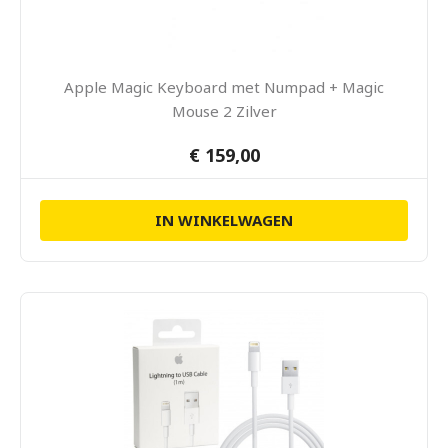
Apple Magic Keyboard met Numpad + Magic
Mouse 2 Zilver
€ 159,00
IN WINKELWAGEN