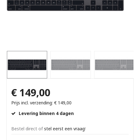
€ 149,00
Prijs incl. verzending: € 149,00
Levering binnen 4 dagen
Bestel direct of
stel eerst een vraag
!