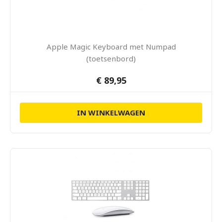
Apple Magic Keyboard met Numpad
(toetsenbord)
€ 89,95
IN WINKELWAGEN