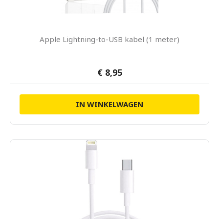
Apple Lightning-to-USB kabel (1 meter)
€ 8,95
IN WINKELWAGEN