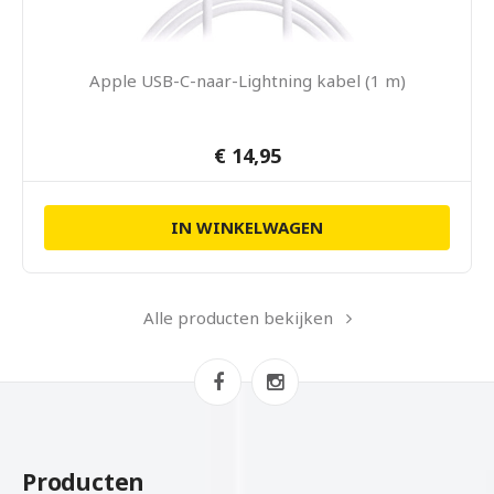
Apple USB-C-naar-Lightning kabel (1 m)
€ 14,95
IN WINKELWAGEN
Alle producten bekijken
Producten