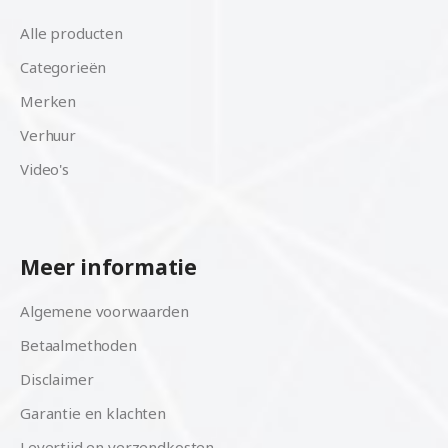
Alle producten
Categorieën
Merken
Verhuur
Video's
Meer informatie
Algemene voorwaarden
Betaalmethoden
Disclaimer
Garantie en klachten
Levertijd en verzendkosten