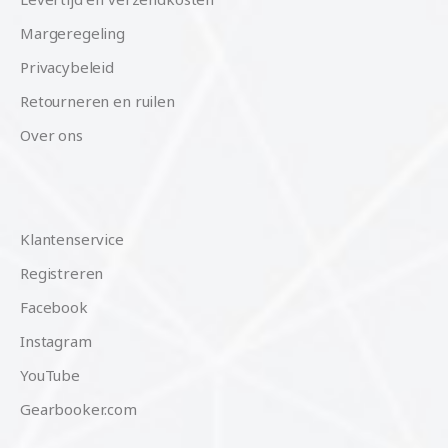
Margeregeling
Privacybeleid
Retourneren en ruilen
Over ons
Klantenservice
Registreren
Facebook
Instagram
YouTube
Gearbooker.com