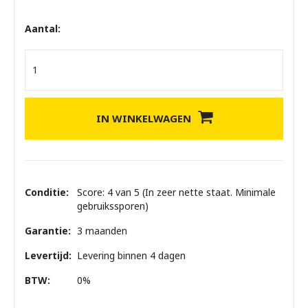
Aantal:
IN WINKELWAGEN
Conditie:
Score: 4 van 5 (In zeer nette staat. Minimale
gebruikssporen)
Garantie:
3 maanden
Levertijd:
Levering binnen 4 dagen
BTW:
0%