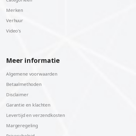
Merken
Verhuur
Video's
Meer informatie
Algemene voorwaarden
Betaalmethoden
Disclaimer
Garantie en klachten
Levertijd en verzendkosten
Margeregeling
Privacybeleid