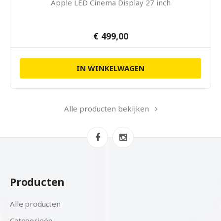
Apple LED Cinema Display 27 inch
€ 499,00
IN WINKELWAGEN
Alle producten bekijken
Producten
Alle producten
Categorieën