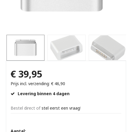
€ 39,95
Prijs incl. verzending: € 46,90
Levering binnen 4 dagen
Bestel direct of
stel eerst een vraag
!
Aantal: