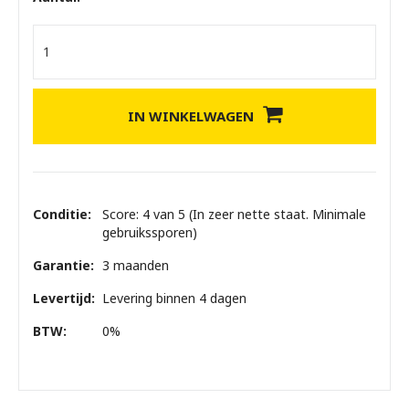
IN WINKELWAGEN
Conditie:
Score: 4 van 5 (In zeer nette staat. Minimale
gebruikssporen)
Garantie:
3 maanden
Levertijd:
Levering binnen 4 dagen
BTW:
0%