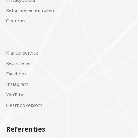
Retourneren en ruilen
Over ons
Klantenservice
Registreren
Facebook
Instagram
YouTube
Gearbooker.com
Referenties