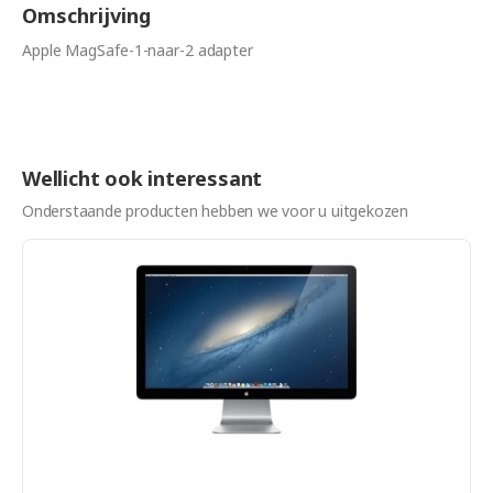
Omschrijving
Apple MagSafe-1-naar-2 adapter
Wellicht ook interessant
Onderstaande producten hebben we voor u uitgekozen