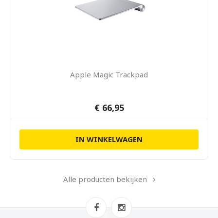
Apple Magic Trackpad
€ 66,95
IN WINKELWAGEN
Alle producten bekijken