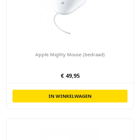
Apple Mighty Mouse (bedraad)
€ 49,95
IN WINKELWAGEN