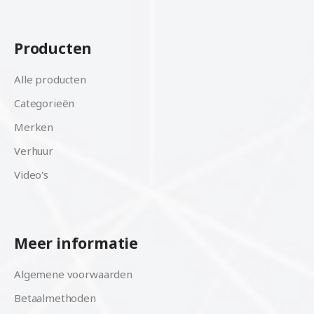
Producten
Alle producten
Categorieën
Merken
Verhuur
Video's
Meer informatie
Algemene voorwaarden
Betaalmethoden