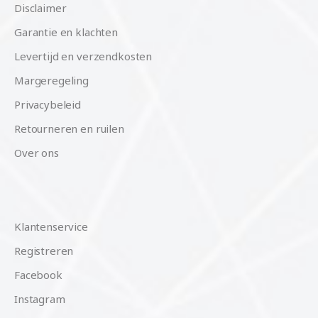
Disclaimer
Garantie en klachten
Levertijd en verzendkosten
Margeregeling
Privacybeleid
Retourneren en ruilen
Over ons
Klantenservice
Registreren
Facebook
Instagram