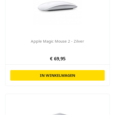
Apple Magic Mouse 2 - Zilver
€ 69,95
IN WINKELWAGEN