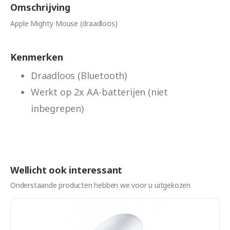
Omschrijving
Apple Mighty Mouse (draadloos)
Kenmerken
Draadloos (Bluetooth)
Werkt op 2x AA-batterijen (niet
inbegrepen)
Wellicht ook interessant
Onderstaande producten hebben we voor u uitgekozen