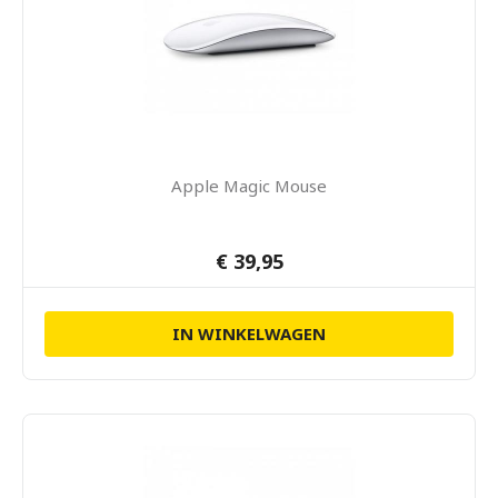
Apple Magic Mouse
€ 39,95
IN WINKELWAGEN