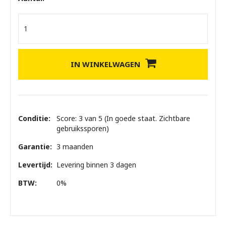
IN WINKELWAGEN
Conditie:
Score: 3 van 5 (In goede staat. Zichtbare
gebruikssporen)
Garantie:
3 maanden
Levertijd:
Levering binnen 3 dagen
BTW:
0%