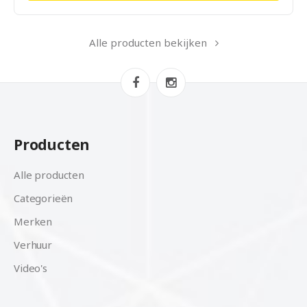
Alle producten bekijken
Producten
Alle producten
Categorieën
Merken
Verhuur
Video's