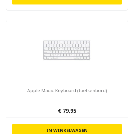
Apple Magic Keyboard (toetsenbord)
€ 79,95
IN WINKELWAGEN