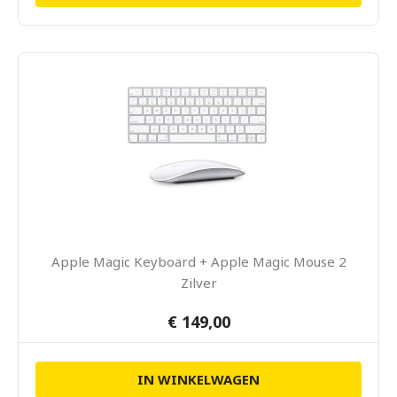
Apple Magic Keyboard + Apple Magic Mouse 2
Zilver
€ 149,00
IN WINKELWAGEN