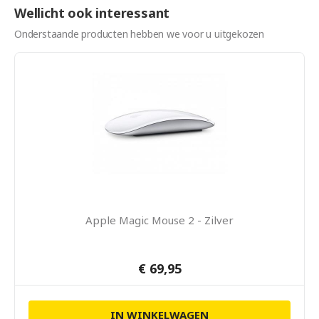
Wellicht ook interessant
Onderstaande producten hebben we voor u uitgekozen
Apple Magic Mouse 2 - Zilver
€ 69,95
IN WINKELWAGEN