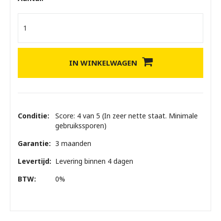
IN WINKELWAGEN
Conditie:
Score: 4 van 5 (In zeer nette staat. Minimale
gebruikssporen)
Garantie:
3 maanden
Levertijd:
Levering binnen 4 dagen
BTW:
0%