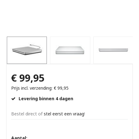
€ 99,95
Prijs incl. verzending: € 99,95
Levering binnen 4 dagen
Bestel direct of
stel eerst een vraag
!
Aantal: