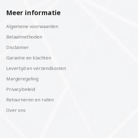
Meer informatie
Algemene voorwaarden
Betaalmethoden
Disclaimer
Garantie en klachten
Levertijd en verzendkosten
Margeregeling
Privacybeleid
Retourneren en ruilen
Over ons