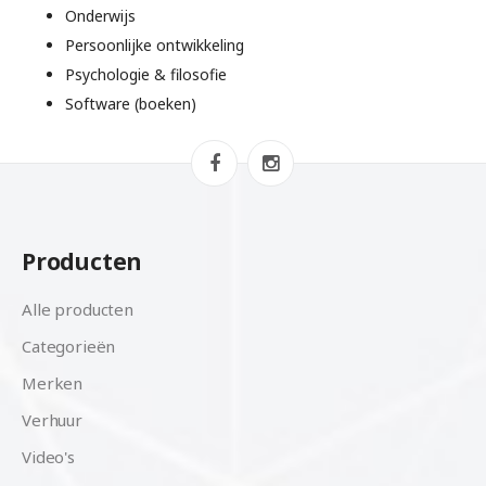
Onderwijs
Persoonlijke ontwikkeling
Psychologie & filosofie
Software (boeken)
Producten
Alle producten
Categorieën
Merken
Verhuur
Video's