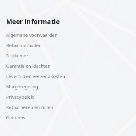
Meer informatie
Algemene voorwaarden
Betaalmethoden
Disclaimer
Garantie en klachten
Levertijd en verzendkosten
Margeregeling
Privacybeleid
Retourneren en ruilen
Over ons