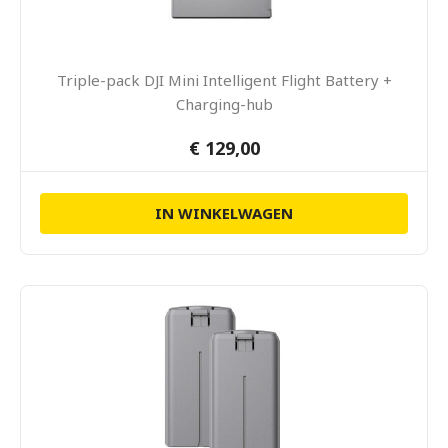
Triple-pack DJI Mini Intelligent Flight Battery +
Charging-hub
€ 129,00
IN WINKELWAGEN