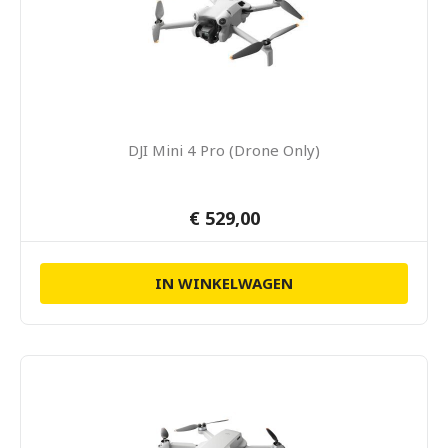
DJI Mini 4 Pro (Drone Only)
€ 529,00
IN WINKELWAGEN