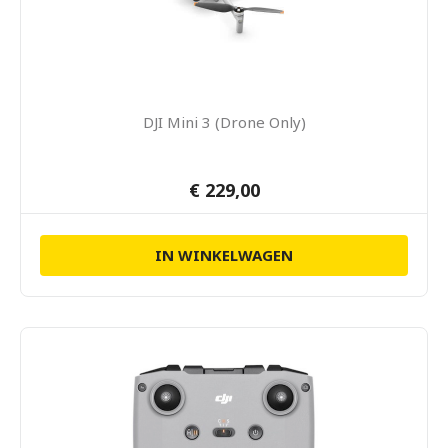
DJI Mini 3 (Drone Only)
€ 229,00
IN WINKELWAGEN