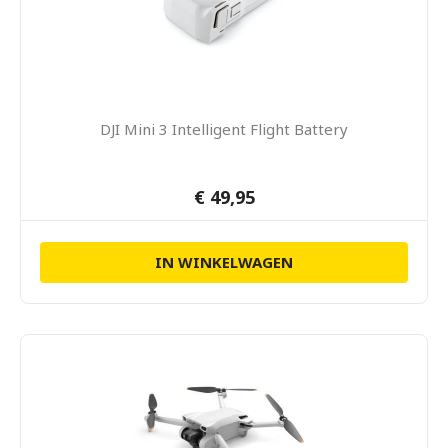
DJI Mini 3 Intelligent Flight Battery
€ 49,95
IN WINKELWAGEN