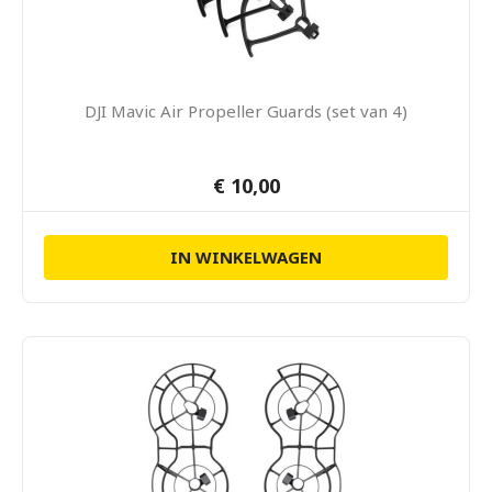
DJI Mavic Air Propeller Guards (set van 4)
€ 10,00
IN WINKELWAGEN