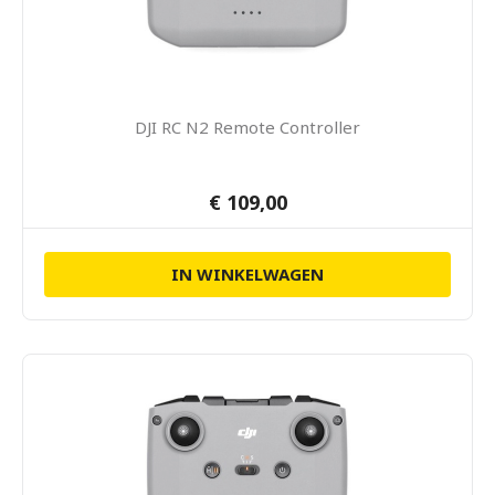
DJI RC N2 Remote Controller
€ 109,00
IN WINKELWAGEN