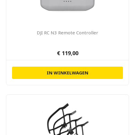
DJI RC N3 Remote Controller
€ 119,00
IN WINKELWAGEN