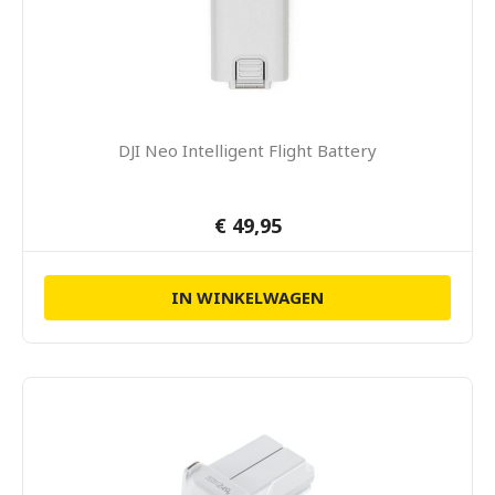
DJI Neo Intelligent Flight Battery
€ 49,95
IN WINKELWAGEN