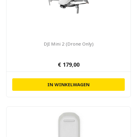
DJI Mini 2 (Drone Only)
€ 179,00
IN WINKELWAGEN