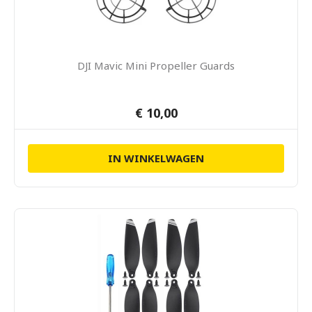
DJI Mavic Mini Propeller Guards
€ 10,00
IN WINKELWAGEN