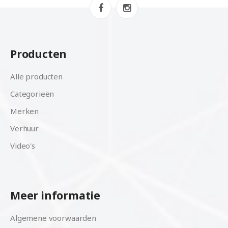
Producten
Alle producten
Categorieën
Merken
Verhuur
Video's
Meer informatie
Algemene voorwaarden