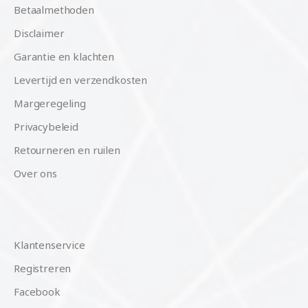
Betaalmethoden
Disclaimer
Garantie en klachten
Levertijd en verzendkosten
Margeregeling
Privacybeleid
Retourneren en ruilen
Over ons
Klantenservice
Registreren
Facebook