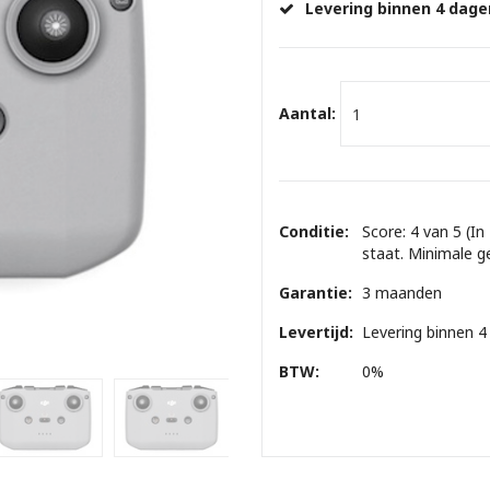
Levering binnen 4 dage
Aantal:
Conditie:
Score: 4 van 5 (In
staat. Minimale g
Garantie:
3 maanden
Levertijd:
Levering binnen 4
BTW:
0%