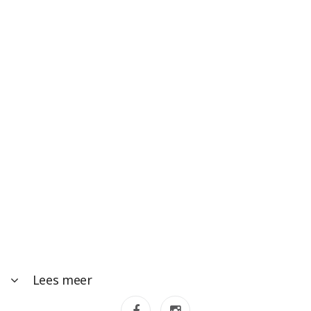
Lees meer