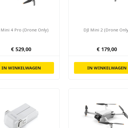
 Mini 4 Pro (Drone Only)
DJI Mini 2 (Drone Onl
€ 529,00
€ 179,00
IN WINKELWAGEN
IN WINKELWAGEN