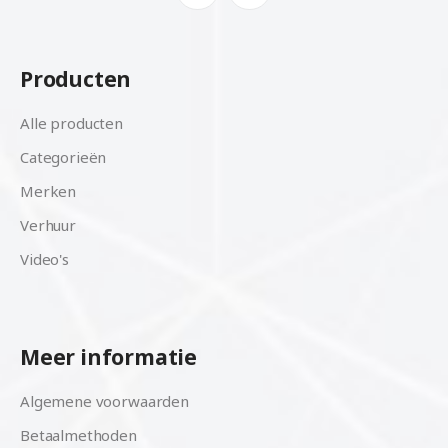
Producten
Alle producten
Categorieën
Merken
Verhuur
Video's
Meer informatie
Algemene voorwaarden
Betaalmethoden