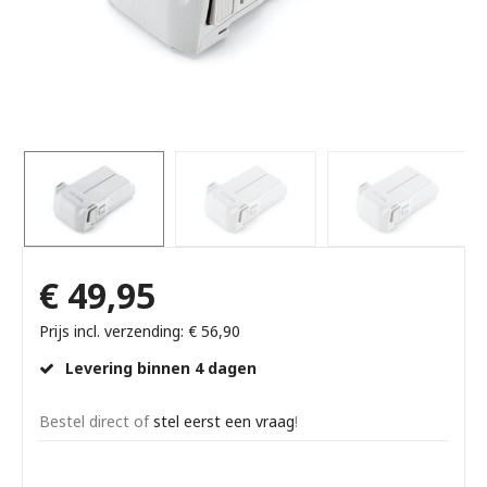
€ 49,95
Prijs incl. verzending: € 56,90
Levering binnen 4 dagen
Bestel direct of
stel eerst een vraag
!