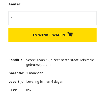
Aantal:
IN WINKELWAGEN
Conditie:
Score: 4 van 5 (In zeer nette staat. Minimale
gebruikssporen)
Garantie:
3 maanden
Levertijd:
Levering binnen 4 dagen
BTW:
0%