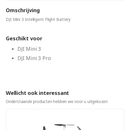
Omschrijving
DJI Mini 3 Intelligent Flight Battery
Geschikt voor
DJI Mini 3
DJI Mini 3 Pro
Wellicht ook interessant
Onderstaande producten hebben we voor u uitgekozen