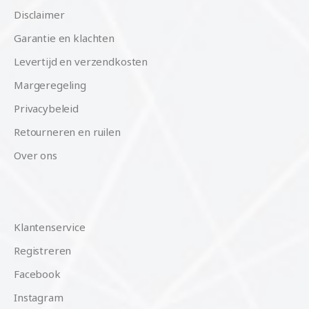
Disclaimer
Garantie en klachten
Levertijd en verzendkosten
Margeregeling
Privacybeleid
Retourneren en ruilen
Over ons
Klantenservice
Registreren
Facebook
Instagram