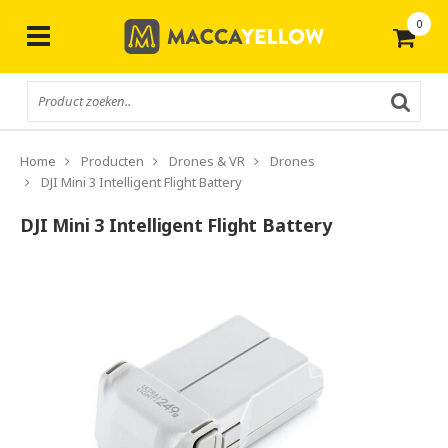
0
Gratis
verzending vanaf € 50,-
Home
Producten
Drones & VR
Drones
DJI Mini 3 Intelligent Flight Battery
DJI Mini 3 Intelligent Flight Battery