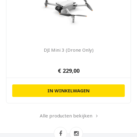
DJI Mini 3 (Drone Only)
€ 229,00
IN WINKELWAGEN
Alle producten bekijken