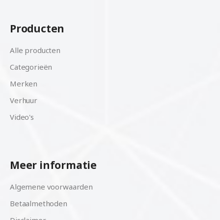
Producten
Alle producten
Categorieën
Merken
Verhuur
Video's
Meer informatie
Algemene voorwaarden
Betaalmethoden
Disclaimer