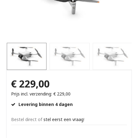
€ 229,00
Prijs incl. verzending: € 229,00
Levering binnen 4 dagen
Bestel direct of
stel eerst een vraag
!