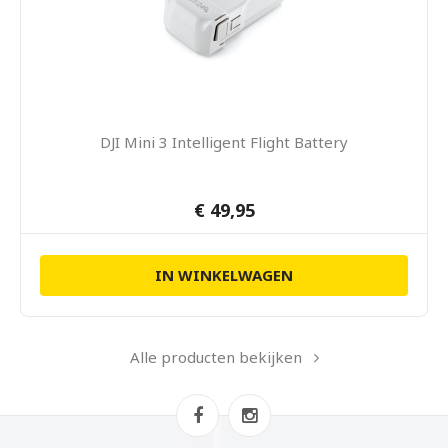
DJI Mini 3 Intelligent Flight Battery
€ 49,95
IN WINKELWAGEN
Alle producten bekijken