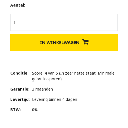
Aantal:
IN WINKELWAGEN
Conditie:
Score: 4 van 5 (In zeer nette staat. Minimale
gebruikssporen)
Garantie:
3 maanden
Levertijd:
Levering binnen 4 dagen
BTW:
0%