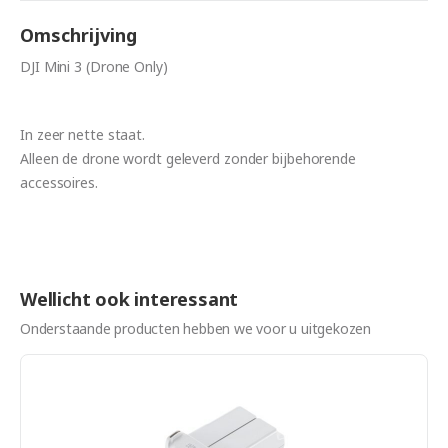
Omschrijving
DJI Mini 3 (Drone Only)
In zeer nette staat.
Alleen de drone wordt geleverd zonder bijbehorende
accessoires.
Wellicht ook interessant
Onderstaande producten hebben we voor u uitgekozen