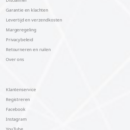
Garantie en klachten
Levertijd en verzendkosten
Margeregeling
Privacybeleid
Retourneren en ruilen
Over ons
Klantenservice
Registreren
Facebook
Instagram
YouTube