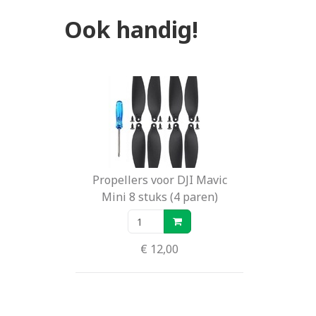
Ook handig!
Propellers voor DJI Mavic
Mini 8 stuks (4 paren)
€ 12,00