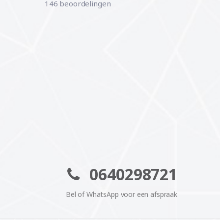
146 beoordelingen
0640298721
Bel of WhatsApp voor een afspraak