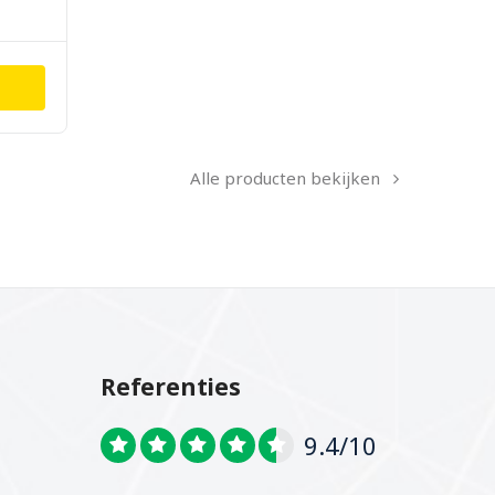
Alle producten bekijken
Referenties
9.4/10