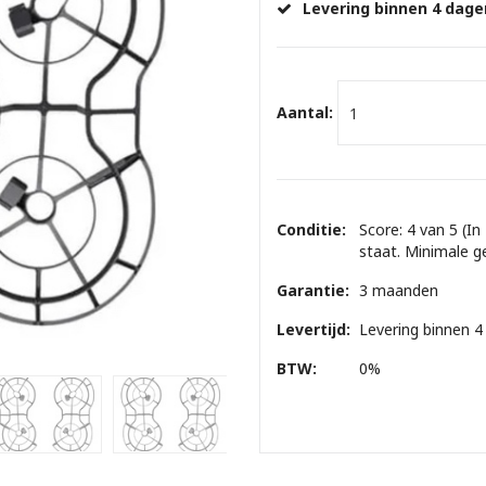
Levering binnen 4 dage
Aantal:
Conditie:
Score: 4 van 5 (In
staat. Minimale g
Garantie:
3 maanden
Levertijd:
Levering binnen 4
BTW:
0%