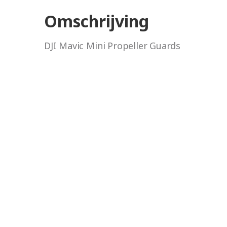
Omschrijving
DJI Mavic Mini Propeller Guards