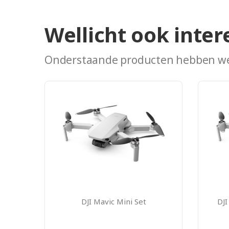
Wellicht ook inter
Onderstaande producten hebben we
DJI Mavic Mini Set
DJI