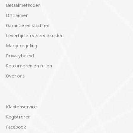
Betaalmethoden
Disclaimer
Garantie en klachten
Levertijd en verzendkosten
Margeregeling
Privacybeleid
Retourneren en ruilen
Over ons
Klantenservice
Registreren
Facebook