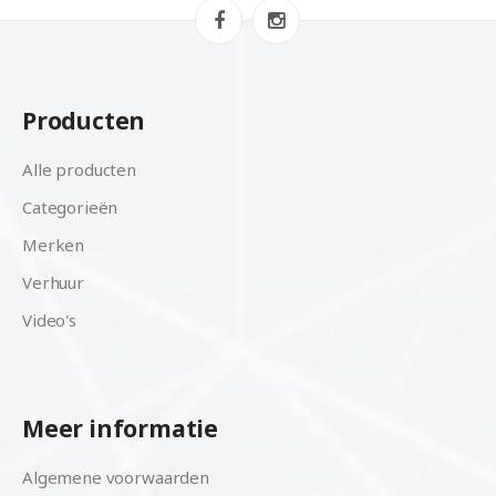
Producten
Alle producten
Categorieën
Merken
Verhuur
Video's
Meer informatie
Algemene voorwaarden